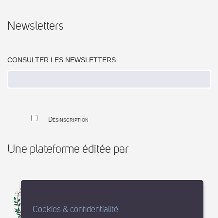
Newsletters
CONSULTER LES NEWSLETTERS
Désinscription
Une plateforme éditée par
Cookies & confidentialité