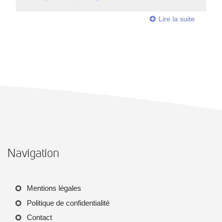
Lire la suite
Navigation
Mentions légales
Politique de confidentialité
Contact