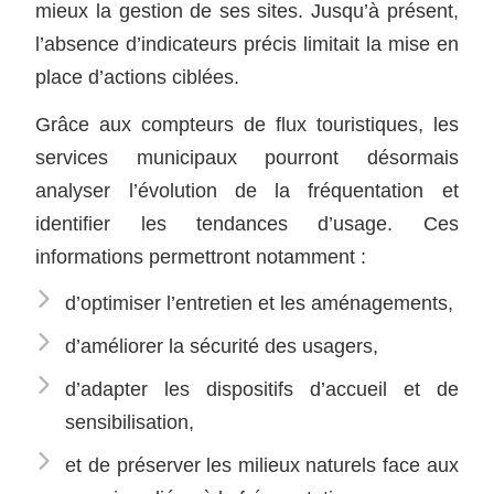
mieux la gestion de ses sites. Jusqu’à présent,
l’absence d’indicateurs précis limitait la mise en
place d’actions ciblées.
Grâce aux compteurs de flux touristiques, les
services municipaux pourront désormais
analyser l’évolution de la fréquentation et
identifier les tendances d’usage. Ces
informations permettront notamment :
d’optimiser l’entretien et les aménagements,
d’améliorer la sécurité des usagers,
d’adapter les dispositifs d’accueil et de
sensibilisation,
et de préserver les milieux naturels face aux