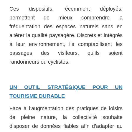
Ces dispositifs, récemment déployés,
permettent de mieux comprendre la
fréquentation des espaces naturels sans en
altérer la qualité paysagère. Discrets et intégrés
à leur environnement, ils comptabilisent les
passages des visiteurs, qu’ils soient
randonneurs ou cyclistes.
UN OUTIL STRATÉGIQUE POUR UN
TOURISME DURABLE
Face à l’augmentation des pratiques de loisirs
de pleine nature, la collectivité souhaite
disposer de données fiables afin d’adapter au