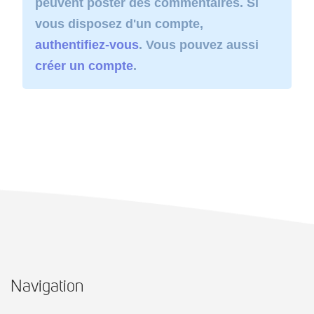
peuvent poster des commentaires. Si
vous disposez d'un compte,
authentifiez-vous
. Vous pouvez aussi
créer un compte
.
Navigation