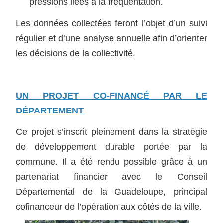
pressions liées à la fréquentation.
Les données collectées feront l’objet d’un suivi
régulier et d’une analyse annuelle afin d’orienter
les décisions de la collectivité.
UN PROJET CO-FINANCÉ PAR LE
DÉPARTEMENT
Ce projet s’inscrit pleinement dans la stratégie
de développement durable portée par la
commune. Il a été rendu possible grâce à un
partenariat financier avec le
Conseil
Départemental de la Guadeloupe
, principal
cofinanceur de l’opération aux côtés de la ville.