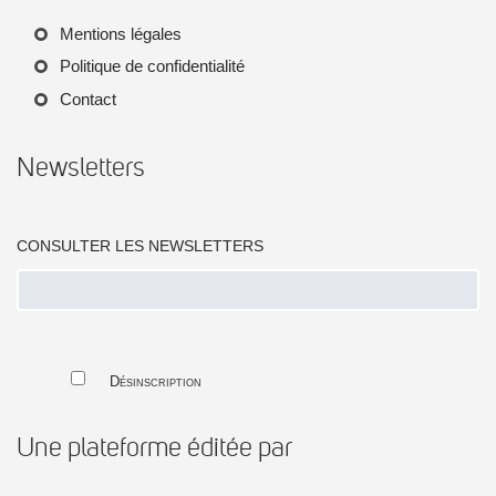
Mentions légales
Politique de confidentialité
Contact
Newsletters
CONSULTER LES NEWSLETTERS
Désinscription
Une plateforme éditée par