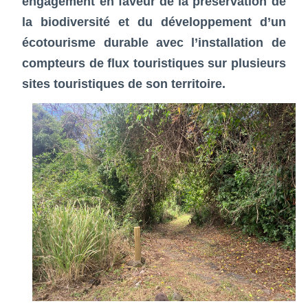
engagement en faveur de la préservation de
la biodiversité et du développement d’un
écotourisme durable avec l’installation de
compteurs de flux touristiques sur plusieurs
sites touristiques de son territoire.