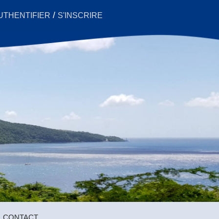
/
UTHENTIFIER
S'INSCRIRE
CONTACT