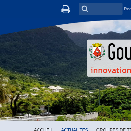
Rec
ACCUEIL
ACTUALITÉS
GROUPES DE TR