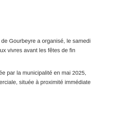
e de Gourbeyre a organisé, le samedi
x vivres avant les fêtes de fin
ée par la municipalité en mai 2025,
ciale, située à proximité immédiate