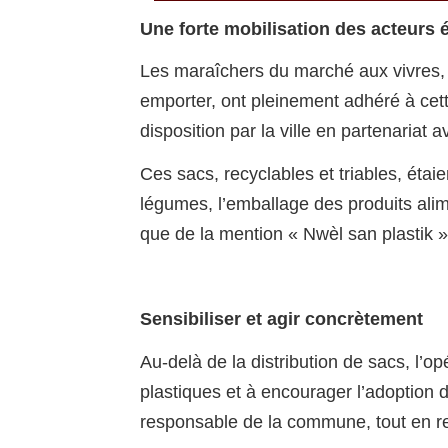
Une forte mobilisation des acteurs
Les maraîchers du marché aux vivres, 
emporter, ont pleinement adhéré à cette
disposition par la ville en partenariat
Ces sacs, recyclables et triables, étai
légumes, l’emballage des produits alim
que de la mention « Nwèl san plastik », 
Sensibiliser et agir concrètement
Au-delà de la distribution de sacs, l’o
plastiques et à encourager l’adoption 
responsable de la commune, tout en re