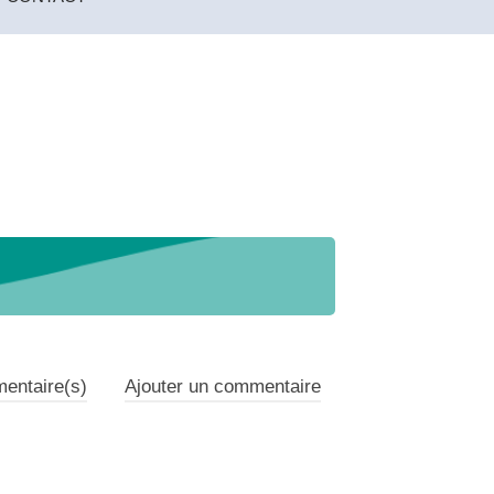
ntaire(s)
Ajouter un commentaire