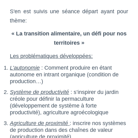
S'en est suivis une séance départ ayant pour
thème:
« La transition alimentaire, un défi pour nos
territoires »
Les problématiques développées:
L’autonomie
: Comment produire en étant
autonome en intrant organique (condition de
production…)
Système de productivité
: s’inspirer du jardin
créole pour définir la permaculture
(développement de système à forte
productivité), agriculture agroécologique
Agriculture de proximité
: inscrire nos systèmes
de production dans des chaînes de valeur
(agriculture de proximité)