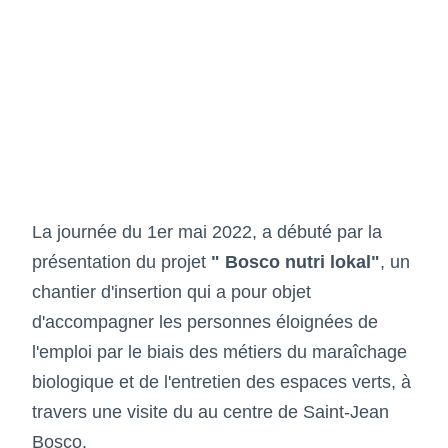
La journée du 1er mai 2022, a débuté par la
présentation du projet
" Bosco nutri lokal"
, un
chantier d'insertion qui a pour objet
d'accompagner les personnes éloignées de
l'emploi par le biais des métiers du maraîchage
biologique et de l'entretien des espaces verts, à
travers une visite du au centre de Saint-Jean
Bosco.