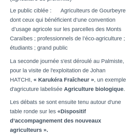
Le public ciblée : Agriculteurs de Gourbeyre
dont ceux qui bénéficient d’une convention
d’usage agricole sur les parcelles des Monts
Caraïbes ; professionnels de l’éco-agriculture ;
étudiants ; grand public
La seconde journée s'est déroulé au Palmiste,
pour la visite de l'exploitation
de Johan
HATCHI,
« Karukéra Fraîcheur »
, un exemple
d'agricuture labelisée
Agriculture biologique
.
Les débats se sont ensuite tenu autour d'une
table ronde sur les
«Dispositif
d’accompagnement des nouveaux
agriculteurs ».