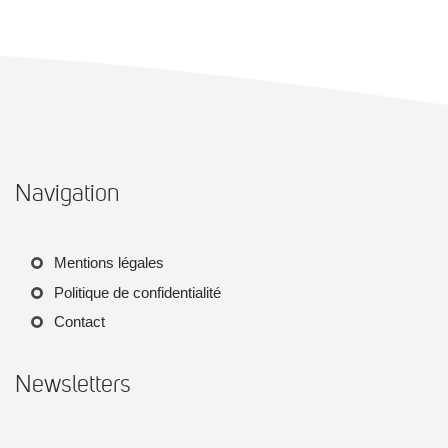
Navigation
Mentions légales
Politique de confidentialité
Contact
Newsletters