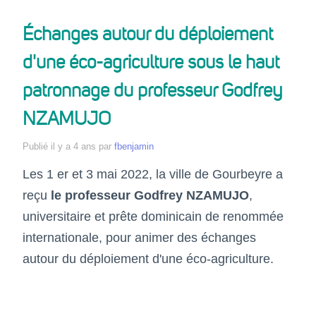
Échanges autour du déploiement
d'une éco-agriculture sous le haut
patronnage du professeur Godfrey
NZAMUJO
Publié
il y a 4 ans
par
fbenjamin
Les 1 er et 3 mai 2022, la ville de Gourbeyre a
reçu
le professeur Godfrey NZAMUJO
,
universitaire et prête dominicain de renommée
internationale, pour animer des échanges
autour du déploiement d'une éco-agriculture.