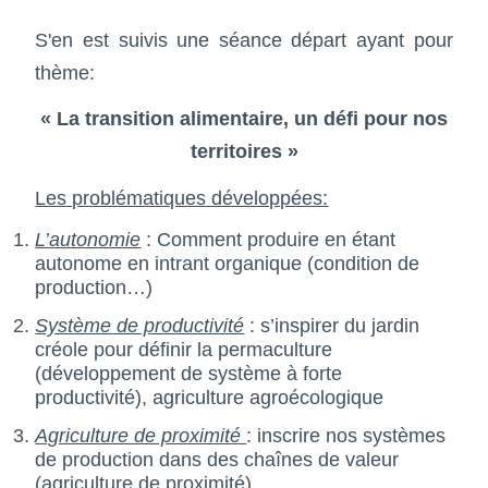
S'en est suivis une séance départ ayant pour
thème:
« La transition alimentaire, un défi pour nos
territoires »
Les problématiques développées:
L’autonomie
: Comment produire en étant
autonome en intrant organique (condition de
production…)
Système de productivité
: s’inspirer du jardin
créole pour définir la permaculture
(développement de système à forte
productivité), agriculture agroécologique
Agriculture de proximité
: inscrire nos systèmes
de production dans des chaînes de valeur
(agriculture de proximité)