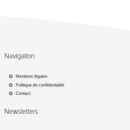
Navigation
Mentions légales
Politique de confidentialité
Contact
Newsletters