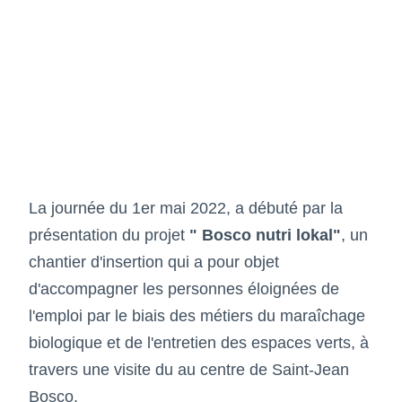
La journée du 1er mai 2022, a débuté par la
présentation du projet
" Bosco nutri lokal"
, un
chantier d'insertion qui a pour objet
d'accompagner les personnes éloignées de
l'emploi par le biais des métiers du maraîchage
biologique et de l'entretien des espaces verts, à
travers une visite du au centre de Saint-Jean
Bosco.