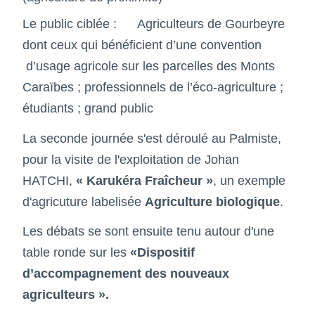
Le public ciblée : Agriculteurs de Gourbeyre
dont ceux qui bénéficient d’une convention
d’usage agricole sur les parcelles des Monts
Caraïbes ; professionnels de l’éco-agriculture ;
étudiants ; grand public
La seconde journée s'est déroulé au Palmiste,
pour la visite de l'exploitation
de Johan
HATCHI,
« Karukéra Fraîcheur »
, un exemple
d'agricuture labelisée
Agriculture biologique
.
Les débats se sont ensuite tenu autour d'une
table ronde sur les
«Dispositif
d’accompagnement des nouveaux
agriculteurs ».