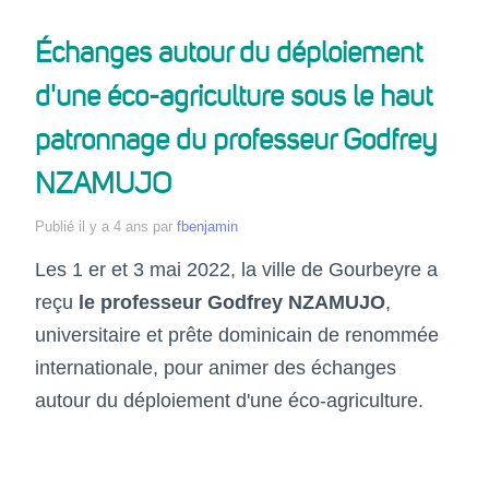
Échanges autour du déploiement
d'une éco-agriculture sous le haut
patronnage du professeur Godfrey
NZAMUJO
Publié
il y a 4 ans
par
fbenjamin
Les 1 er et 3 mai 2022, la ville de Gourbeyre a
reçu
le professeur Godfrey NZAMUJO
,
universitaire et prête dominicain de renommée
internationale, pour animer des échanges
autour du déploiement d'une éco-agriculture.