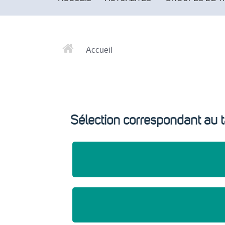
Accueil
Sélection correspondant au t