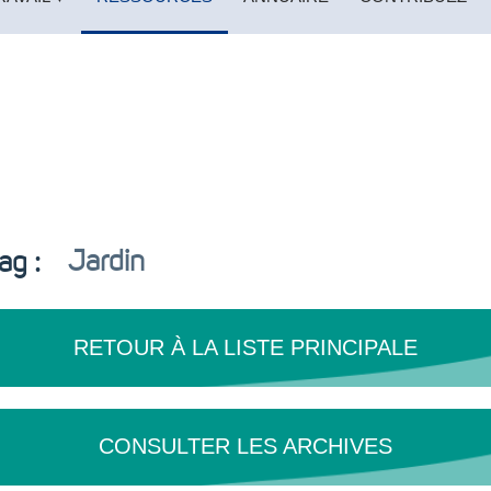
ag :
Jardin
RETOUR À LA LISTE PRINCIPALE
CONSULTER LES ARCHIVES