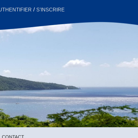
/
UTHENTIFIER
S'INSCRIRE
CONTACT