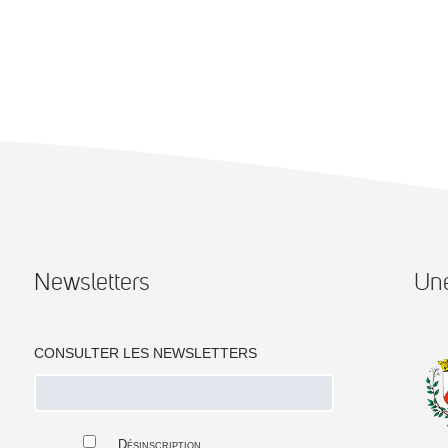
Newsletters
Une
CONSULTER LES NEWSLETTERS
Désinscription