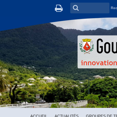
Rec
ACCUEIL
ACTUALITÉS
GROUPES DE TR