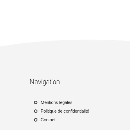
Navigation
Mentions légales
Politique de confidentialité
Contact