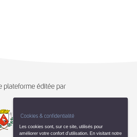
 plateforme éditée par
Cookies & confidentialité
Les cookies sont, sur ce site, utilisés pour
améliorer votre confort d'utilisation. En visitant notre